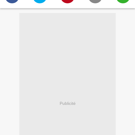
Publicité