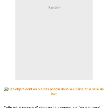
Publicité
Cette pièce regorge d'objets en tous genres que l'on a souvent