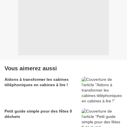
Vous aimerez aussi
Aidons à transformer les cabines
téléphoniques en cabines à lire !
Petit guide simple pour des fêtes 0
déchets