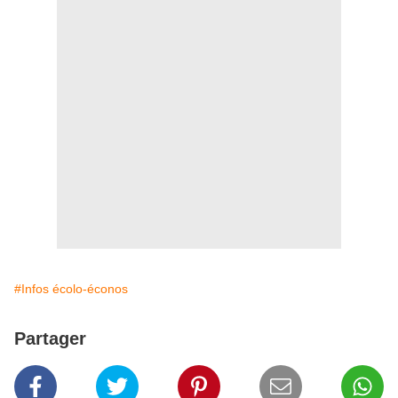
#Infos écolo-éconos
Partager