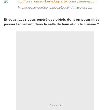
http://creationsenliberte.bigcartel.com/ ; aureya.com
Et vous, avez-vous repéré des objets dont on pourrait se
passer facilement dans la salle de bain et/ou la cuisine ?
Publicité