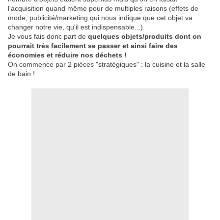
l'acquisition quand même pour de multiples raisons (effets de
mode, publicité/marketing qui nous indique que cet objet va
changer notre vie, qu'il est indispensable...).
Je vous fais donc part de
quelques objets/produits dont on
pourrait très facilement se passer et ainsi faire des
économies et réduire nos déchets !
On commence par 2 pièces "stratégiques" : la cuisine et la salle
de bain !