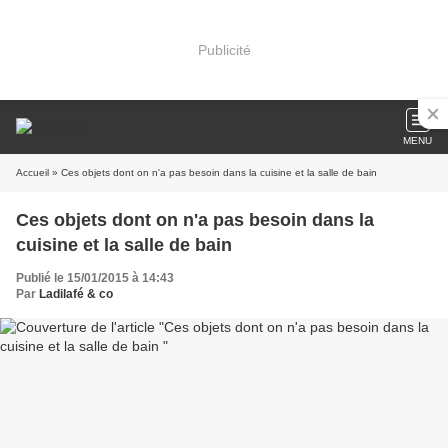
Publicité
MENU
Accueil
» Ces objets dont on n'a pas besoin dans la cuisine et la salle de bain
Ces objets dont on n'a pas besoin dans la
cuisine et la salle de bain
Publié le 15/01/2015 à 14:43
Par
Ladilafé & co