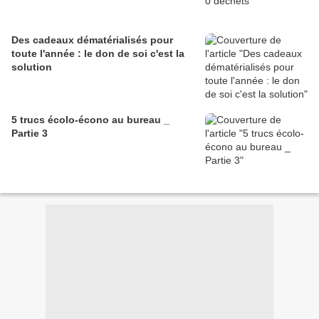
Des cadeaux dématérialisés pour
toute l'année : le don de soi c'est la
solution
5 trucs écolo-écono au bureau _
Partie 3