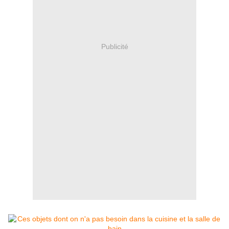
Publicité