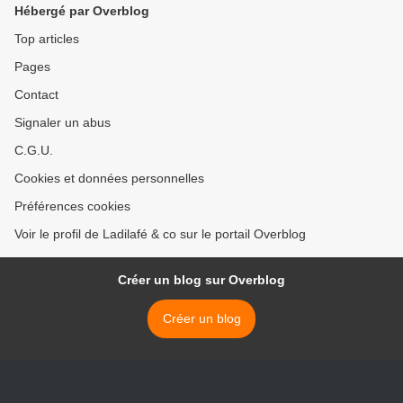
Hébergé par Overblog
Top articles
Pages
Contact
Signaler un abus
C.G.U.
Cookies et données personnelles
Préférences cookies
Voir le profil de Ladilafé & co sur le portail Overblog
Créer un blog sur Overblog
Créer un blog