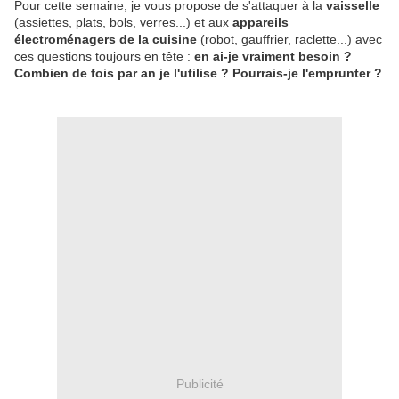
Pour cette semaine, je vous propose de s'attaquer à la
vaisselle
(assiettes, plats, bols, verres...) et aux
appareils
électroménagers de la cuisine
(robot, gauffrier, raclette...) avec
ces questions toujours en tête :
en ai-je vraiment besoin ?
Combien de fois par an je l'utilise ? Pourrais-je l'emprunter ?
Publicité