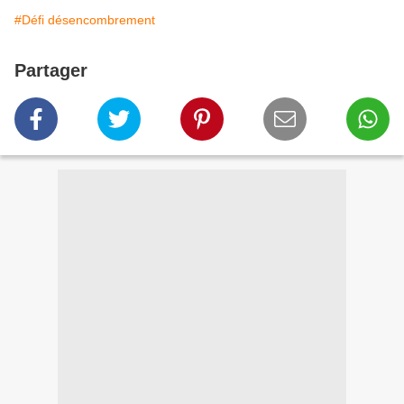
#Défi désencombrement
Partager