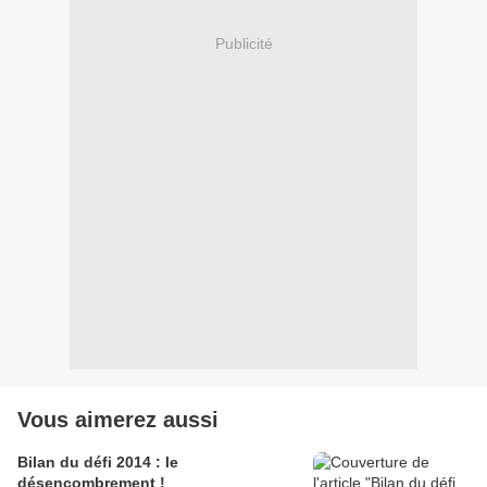
Publicité
Vous aimerez aussi
Bilan du défi 2014 : le
désencombrement !