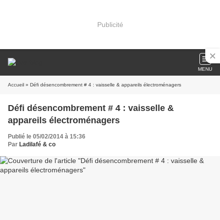
Publicité
MENU
Accueil
» Défi désencombrement # 4 : vaisselle & appareils électroménagers
Défi désencombrement # 4 : vaisselle &
appareils électroménagers
Publié le 05/02/2014 à 15:36
Par
Ladilafé & co