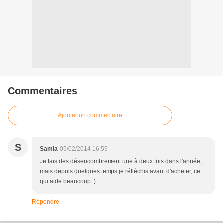
Commentaires
Ajouter un commentaire
S
Samia
05/02/2014 16:59
Je fais des désencombrement une à deux fois dans l'année,
mais depuis quelques temps je réfléchis avant d'acheter, ce
qui aide beaucoup :)
Répondre