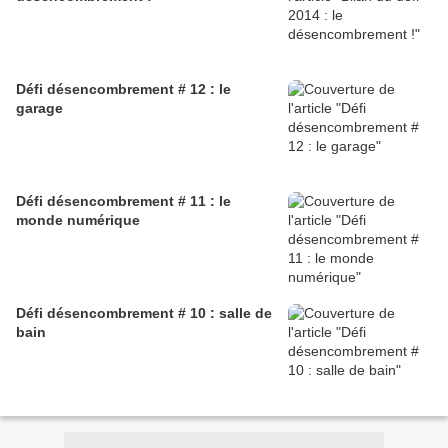
Défi désencombrement # 12 : le
garage
Défi désencombrement # 11 : le
monde numérique
Défi désencombrement # 10 : salle de
bain