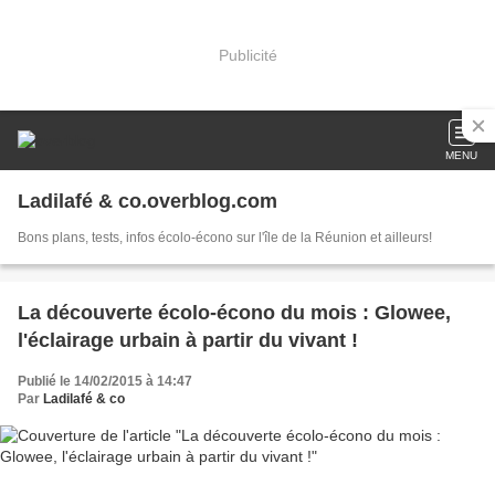
Publicité
MENU
Ladilafé & co.overblog.com
Bons plans, tests, infos écolo-écono sur l'île de la Réunion et ailleurs!
La découverte écolo-écono du mois : Glowee,
l'éclairage urbain à partir du vivant !
Publié le 14/02/2015 à 14:47
Par
Ladilafé & co