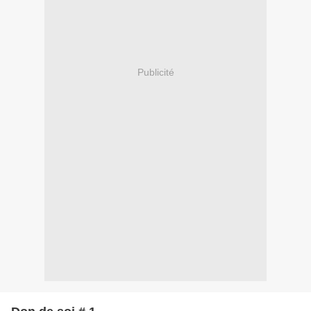
Publicité