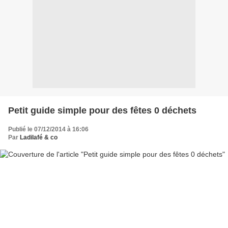
Petit guide simple pour des fêtes 0 déchets
Publié le 07/12/2014 à 16:06
Par
Ladilafé & co