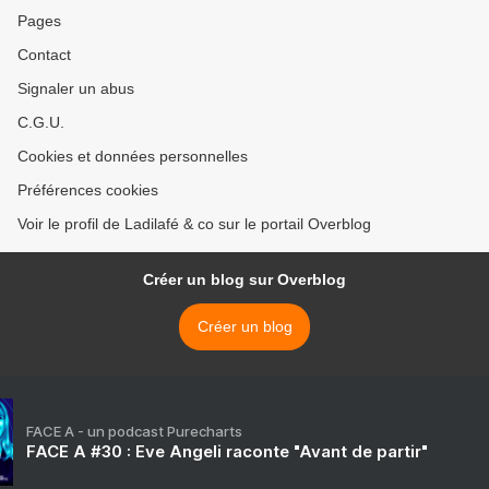
Pages
Contact
Signaler un abus
C.G.U.
Cookies et données personnelles
Préférences cookies
Voir le profil de Ladilafé & co sur le portail Overblog
Créer un blog sur Overblog
Créer un blog
FACE A - un podcast Purecharts
FACE A #30 : Eve Angeli raconte "Avant de partir"