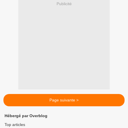
Publicité
Page suivante >
Hébergé par Overblog
Top articles