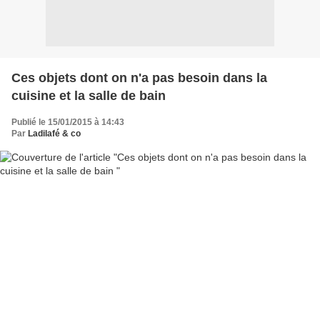
Ces objets dont on n'a pas besoin dans la
cuisine et la salle de bain
Publié le 15/01/2015 à 14:43
Par
Ladilafé & co