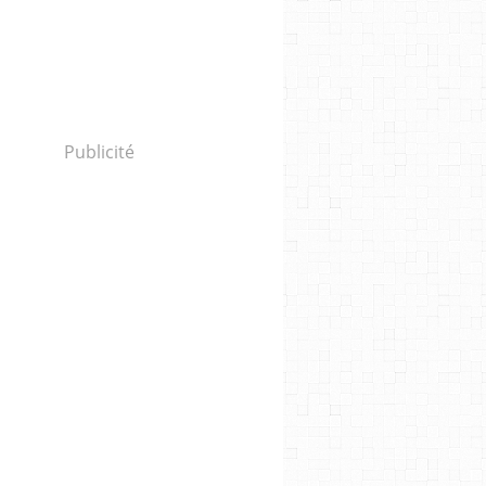
Publicité