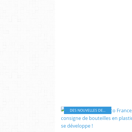
DES NOUVELLES DE...