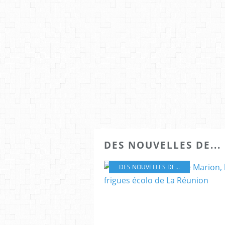
DES NOUVELLES DE...
DES NOUVELLES DE...