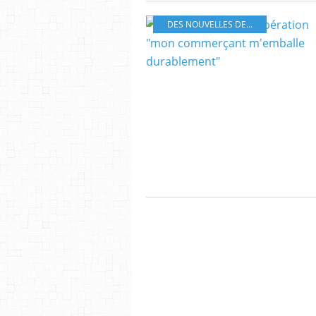
DES NOUVELLES DE...