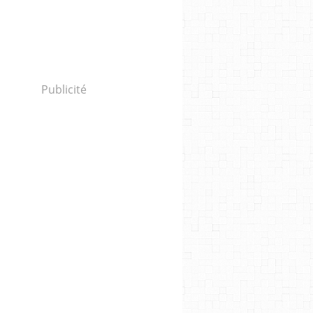
Publicité