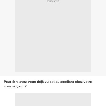
Publicité
Peut-être avez-vous déjà vu cet autocollant chez votre
commerçant ?