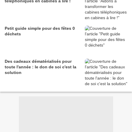
téléphoniques en cabines à lire !
Petit guide simple pour des fêtes 0
déchets
Des cadeaux dématérialisés pour
toute l'année : le don de soi c'est la
solution