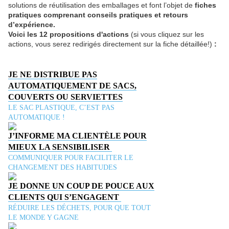
solutions de réutilisation des emballages et font l’objet de
fiches
pratiques comprenant conseils pratiques et retours
d’expérience.
Voici les 12 propositions d'actions
(si vous cliquez sur les
actions, vous serez redirigés directement sur la fiche détaillée!)
:
JE NE DISTRIBUE PAS
AUTOMATIQUEMENT DE SACS,
COUVERTS OU SERVIETTES
LE SAC PLASTIQUE, C’EST PAS
AUTOMATIQUE !
J’INFORME MA CLIENTÈLE POUR
MIEUX LA SENSIBILISER
COMMUNIQUER POUR FACILITER LE
CHANGEMENT DES HABITUDES
JE DONNE UN COUP DE POUCE AUX
CLIENTS QUI S’ENGAGENT
RÉDUIRE LES DÉCHETS, POUR QUE TOUT
LE MONDE Y GAGNE