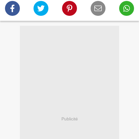
Publicité