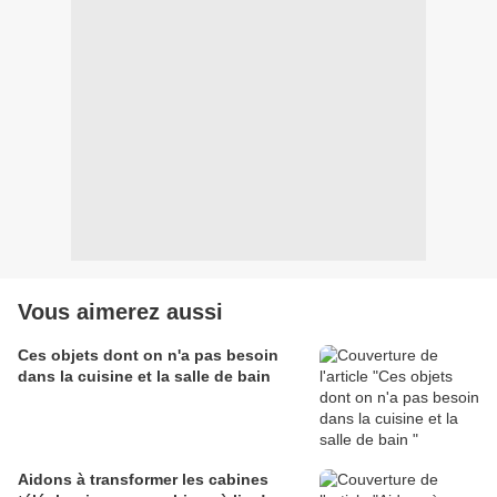
Vous aimerez aussi
Ces objets dont on n'a pas besoin
dans la cuisine et la salle de bain
Aidons à transformer les cabines