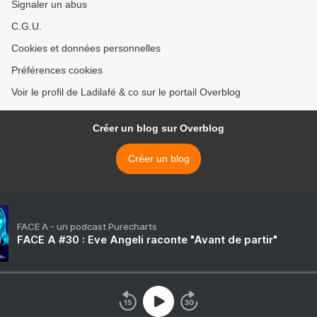
Signaler un abus
C.G.U.
Cookies et données personnelles
Préférences cookies
Voir le profil de Ladilafé & co sur le portail Overblog
Créer un blog sur Overblog
Créer un blog
FACE A - un podcast Purecharts
FACE A #30 : Eve Angeli raconte "Avant de partir"