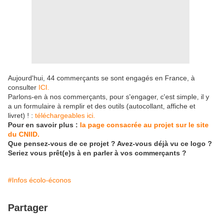
Aujourd'hui, 44 commerçants se sont engagés en France, à
consulter
ICI.
Parlons-en à nos commerçants, pour s'engager, c'est simple, il y
a un formulaire à remplir et des outils (autocollant, affiche et
livret) ! :
téléchargeables ici.
Pour en savoir plus :
la page consacrée au projet sur le site
du CNIID.
Que pensez-vous de ce projet ? Avez-vous déjà vu ce logo ?
Seriez vous prêt(e)s à en parler à vos commerçants ?
#Infos écolo-éconos
Partager