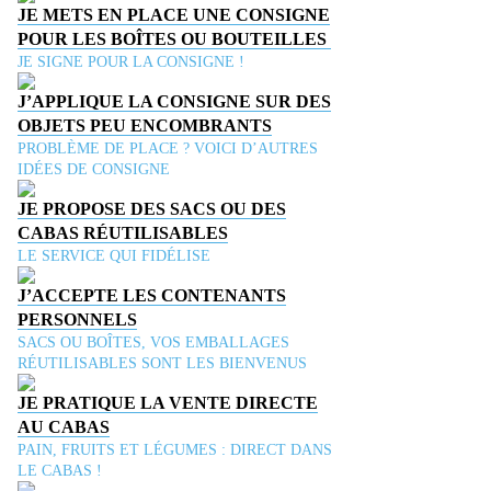
JE METS EN PLACE UNE CONSIGNE
POUR LES BOÎTES OU BOUTEILLES
JE SIGNE POUR LA CONSIGNE !
J’APPLIQUE LA CONSIGNE SUR DES
OBJETS PEU ENCOMBRANTS
PROBLÈME DE PLACE ? VOICI D’AUTRES
IDÉES DE CONSIGNE
JE PROPOSE DES SACS OU DES
CABAS RÉUTILISABLES
LE SERVICE QUI FIDÉLISE
J’ACCEPTE LES CONTENANTS
PERSONNELS
SACS OU BOÎTES, VOS EMBALLAGES
RÉUTILISABLES SONT LES BIENVENUS
JE PRATIQUE LA VENTE DIRECTE
AU CABAS
PAIN, FRUITS ET LÉGUMES : DIRECT DANS
LE CABAS !