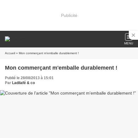
Publicité
MENU
Accueil
» Mon commerçant m'emballe durablement !
Mon commerçant m'emballe durablement !
Publié le 28/08/2013 à 15:01
Par
Ladilafé & co