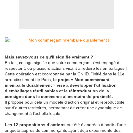
Mais savez-vous ce qu'il signifie vraiment ?
En fait, ce logo signifie que votre commerçant s'est engagé à
respecter 1 ou plusieurs actions visant à réduire les emballages !
Cette opération est coordonnée par la CNIID. "Initié dans le 11e
arrondissement de Paris,
le projet « Mon commerçant
m’emballe durablement »
vise à développer l’utilisation
d’emballages réutilisables et la réintroduction de la
consigne dans le commerce alimentaire de proximité.
Il propose pour cela un modèle d’action original et reproductible
sur d’autres territoires, permettant de créer une dynamique de
changement à l’échelle locale.
Les 12 propositions d’actions
ont été élaborées à partir d’une
enquête auprès de commerçants ayant déjà expérimenté des