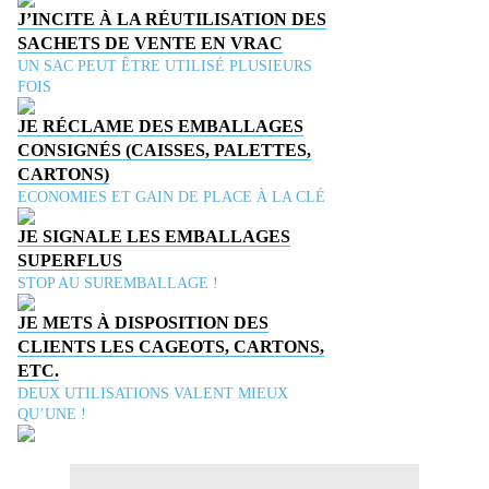
J’INCITE À LA RÉUTILISATION DES
SACHETS DE VENTE EN VRAC
UN SAC PEUT ÊTRE UTILISÉ PLUSIEURS
FOIS
JE RÉCLAME DES EMBALLAGES
CONSIGNÉS (CAISSES, PALETTES,
CARTONS)
ECONOMIES ET GAIN DE PLACE À LA CLÉ
JE SIGNALE LES EMBALLAGES
SUPERFLUS
STOP AU SUREMBALLAGE !
JE METS À DISPOSITION DES
CLIENTS LES CAGEOTS, CARTONS,
ETC.
DEUX UTILISATIONS VALENT MIEUX
QU’UNE !