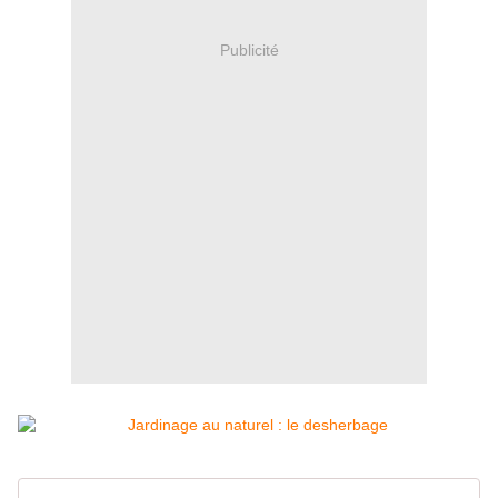
Publicité