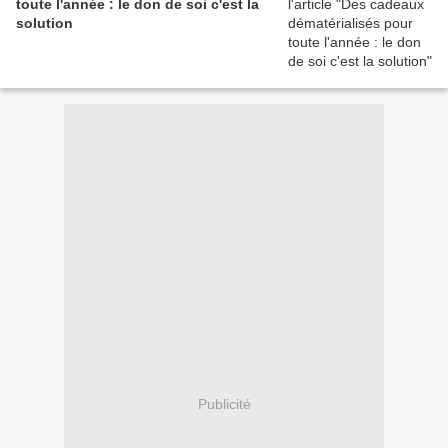
toute l'année : le don de soi c'est la
solution
Publicité