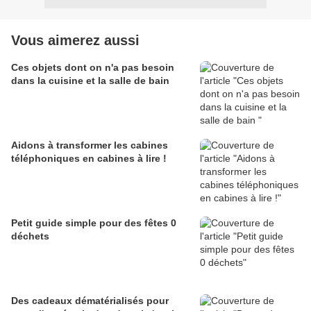
Vous aimerez aussi
Ces objets dont on n'a pas besoin
dans la cuisine et la salle de bain
Aidons à transformer les cabines
téléphoniques en cabines à lire !
Petit guide simple pour des fêtes 0
déchets
Des cadeaux dématérialisés pour