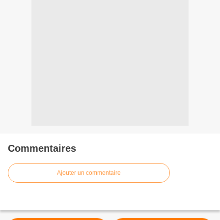
Commentaires
Ajouter un commentaire