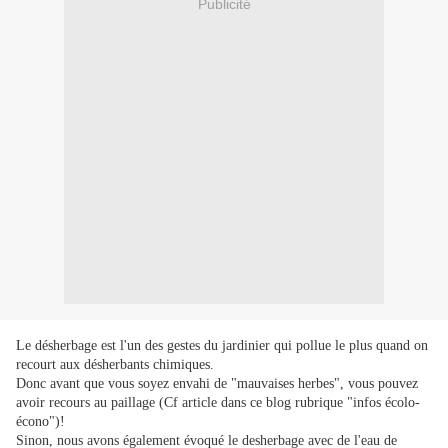
Publicité
Le désherbage est l'un des gestes du jardinier qui pollue le plus quand on
recourt aux désherbants chimiques.
Donc avant que vous soyez envahi de "mauvaises herbes", vous pouvez
avoir recours au paillage (Cf article dans ce blog rubrique "infos écolo-
écono")!
Sinon, nous avons également évoqué le desherbage avec de l'eau de