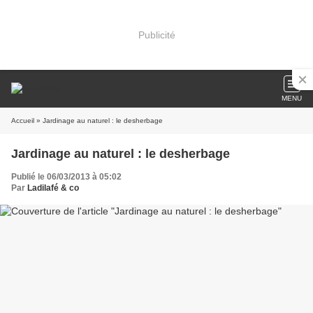
Publicité
MENU
Accueil
» Jardinage au naturel : le desherbage
Jardinage au naturel : le desherbage
Publié le 06/03/2013 à 05:02
Par
Ladilafé & co