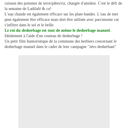
cuisson des pommes de terre/pâtes/riz, chargée d'amidon. C'est le défi de
la semaine de Ladilafé & co!
L'eau chaude est également efficace sur les plate-bandes. L'eau de mer
peut également être efficace mais doit être utilisée avec parcimonie car
s'inflitre dans le sol et le brûle.
Le roi du desherbage est tout de même le desherbage manuel.
Idéalement à l'aide d'un couteau de desherbage !
Un petit film humoristique de la commune des herbiers concernant le
desherbage manuel dans le cadre de leur campagne "zéro desherbant".