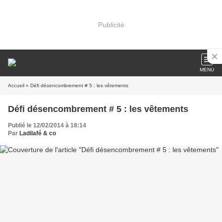
Publicité
MENU
Accueil
» Défi désencombrement # 5 : les vêtements
Défi désencombrement # 5 : les vêtements
Publié le 12/02/2014 à 18:14
Par
Ladilafé & co