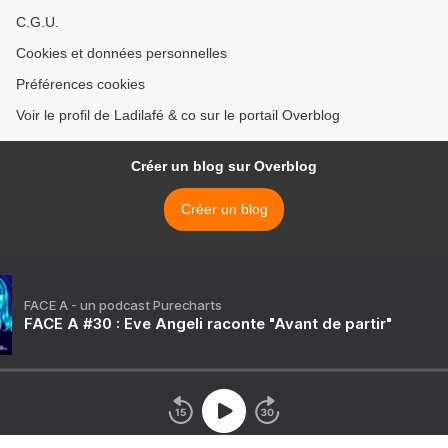
C.G.U.
Cookies et données personnelles
Préférences cookies
Voir le profil de Ladilafé & co sur le portail Overblog
Créer un blog sur Overblog
Créer un blog
FACE A - un podcast Purecharts
FACE A #30 : Eve Angeli raconte "Avant de partir"