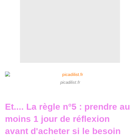
picadilist.fr
Et.... La règle n°5 : prendre au
moins 1 jour de réflexion
avant d'acheter si le besoin