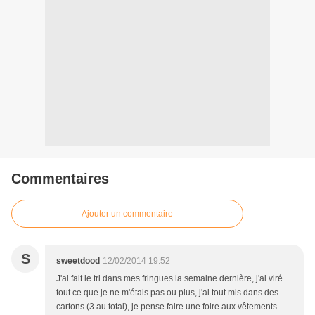
Commentaires
Ajouter un commentaire
S
sweetdood
12/02/2014 19:52
J'ai fait le tri dans mes fringues la semaine dernière, j'ai viré
tout ce que je ne m'étais pas ou plus, j'ai tout mis dans des
cartons (3 au total), je pense faire une foire aux vêtements