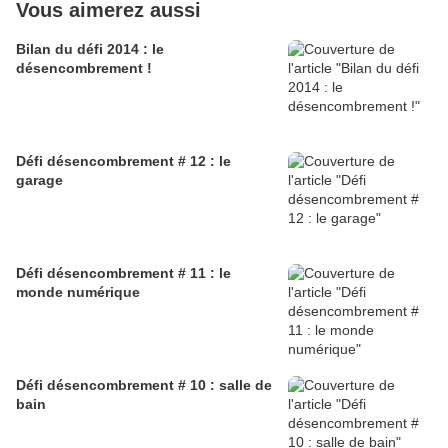
Vous aimerez aussi
Bilan du défi 2014 : le
désencombrement !
Défi désencombrement # 12 : le
garage
Défi désencombrement # 11 : le
monde numérique
Défi désencombrement # 10 : salle de
bain