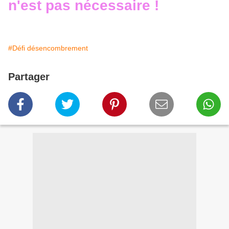
n'est pas nécessaire !
#Défi désencombrement
Partager