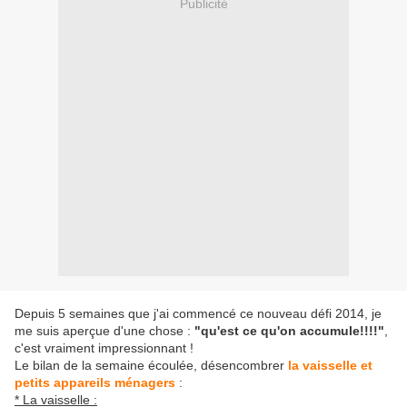
Publicité
Depuis 5 semaines que j'ai commencé ce nouveau défi 2014, je
me suis aperçue d'une chose :
"qu'est ce qu'on accumule!!!!"
,
c'est vraiment impressionnant !
Le bilan de la semaine écoulée, désencombrer
la vaisselle et
petits appareils ménagers
:
* La vaisselle :